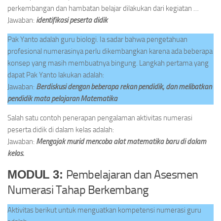
perkembangan dan hambatan belajar dilakukan dari kegiatan …
Jawaban:
identifikasi peserta didik
Pak Yanto adalah guru biologi. Ia sadar bahwa pengetahuan
profesional numerasinya perlu dikembangkan karena ada beberapa
konsep yang masih membuatnya bingung. Langkah pertama yang
dapat Pak Yanto lakukan adalah:
Jawaban:
Berdiskusi dengan beberapa rekan pendidik, dan melibatkan
pendidik mata pelajaran Matematika
Salah satu contoh penerapan pengalaman aktivitas numerasi
peserta didik di dalam kelas adalah:
Jawaban:
Mengajak murid mencoba alat matematika baru di dalam
kelas.
Pembelajaran dan Asesmen
MODUL 3:
Numerasi Tahap Berkembang
Aktivitas berikut untuk menguatkan kompetensi numerasi guru