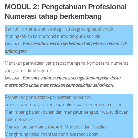
MODUL 2: Pengetahuan Profesional
Numerasi tahap berkembang
Berikut ini merupakan strategi- strategi yang tepat untuk
meningkatkan kompetensi numerasi guru, kecuali …
Jawaban:
Guru berlatih mencari perbedaan kompetensi numerasi di
antara guru
Manakah pernyataan yang tepat mengenai kompetensi numerasi
yang harus dimiliki guru?
Jawaban:
Guru menyadari numerasi sebagai kemampuan dasar
matematika untuk memecahkan permasalahan sehari-hari.
Perhatikan pernyataan-pernyataan berikut ini.
Transaksi pembayaran belanja online saat menerapkan diskon.
Menimbang bahan-bahan dan mengatur pengatur waktu di oven
saat memasak.
Memainkan permainan seperti Monopoli dan Puzzles
Menghitung risiko, manfaat dan biaya resep obat.