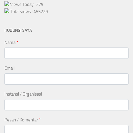
Views Today : 279
Total views : 455229
HUBUNGI SAYA
Nama
*
Email
Instansi / Organisasi
Pesan / Komentar
*