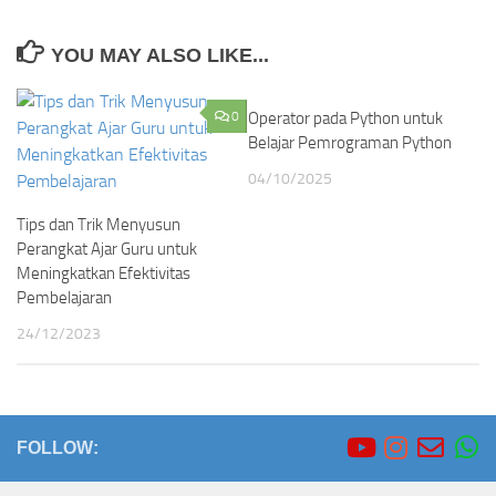
YOU MAY ALSO LIKE...
0
Operator pada Python untuk
0
Belajar Pemrograman Python
04/10/2025
Tips dan Trik Menyusun
Perangkat Ajar Guru untuk
Meningkatkan Efektivitas
Pembelajaran
24/12/2023
FOLLOW: