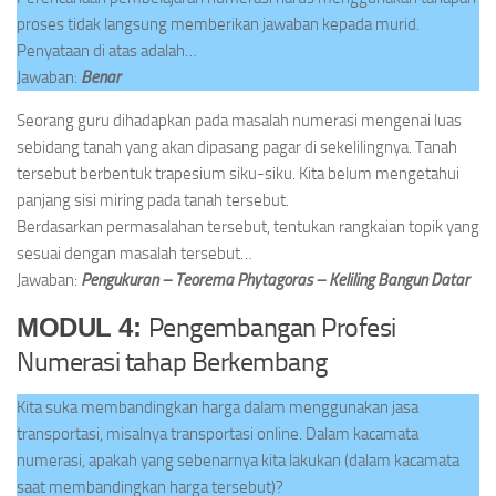
proses tidak langsung memberikan jawaban kepada murid.
Penyataan di atas adalah…
Jawaban:
Benar
Seorang guru dihadapkan pada masalah numerasi mengenai luas
sebidang tanah yang akan dipasang pagar di sekelilingnya. Tanah
tersebut berbentuk trapesium siku-siku. Kita belum mengetahui
panjang sisi miring pada tanah tersebut.
Berdasarkan permasalahan tersebut, tentukan rangkaian topik yang
sesuai dengan masalah tersebut…
Jawaban:
Pengukuran – Teorema Phytagoras – Keliling Bangun Datar
Pengembangan Profesi
MODUL 4:
Numerasi tahap Berkembang
Kita suka membandingkan harga dalam menggunakan jasa
transportasi, misalnya transportasi online. Dalam kacamata
numerasi, apakah yang sebenarnya kita lakukan (dalam kacamata
saat membandingkan harga tersebut)?