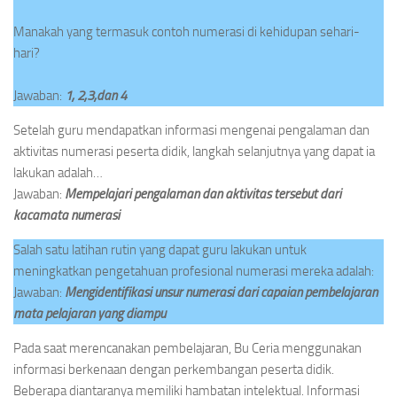
Manakah yang termasuk contoh numerasi di kehidupan sehari-
hari?
Jawaban:
1, 2,3,dan 4
Setelah guru mendapatkan informasi mengenai pengalaman dan
aktivitas numerasi peserta didik, langkah selanjutnya yang dapat ia
lakukan adalah…
Jawaban:
Mempelajari pengalaman dan aktivitas tersebut dari
kacamata numerasi
Salah satu latihan rutin yang dapat guru lakukan untuk
meningkatkan pengetahuan profesional numerasi mereka adalah:
Jawaban:
Mengidentifikasi unsur numerasi dari capaian pembelajaran
mata pelajaran yang diampu
Pada saat merencanakan pembelajaran, Bu Ceria menggunakan
informasi berkenaan dengan perkembangan peserta didik.
Beberapa diantaranya memiliki hambatan intelektual. Informasi