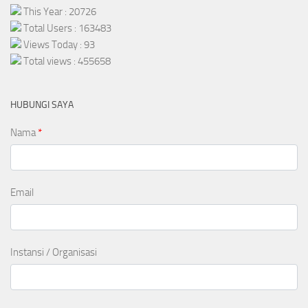
This Year : 20726
Total Users : 163483
Views Today : 93
Total views : 455658
HUBUNGI SAYA
Nama
*
Email
Instansi / Organisasi