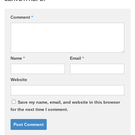
Comment
*
Name
*
Email
*
Website
Save my name, email, and website in this browser
for the next time I comment.