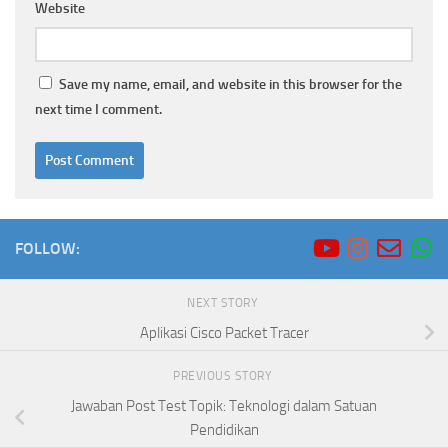
Website
Save my name, email, and website in this browser for the
next time I comment.
FOLLOW:
NEXT STORY
Aplikasi Cisco Packet Tracer
PREVIOUS STORY
Jawaban Post Test Topik: Teknologi dalam Satuan
Pendidikan