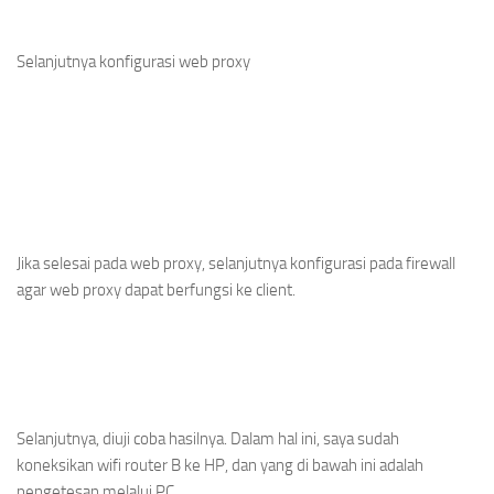
Selanjutnya konfigurasi web proxy
Jika selesai pada web proxy, selanjutnya konfigurasi pada firewall
agar web proxy dapat berfungsi ke client.
Selanjutnya, diuji coba hasilnya. Dalam hal ini, saya sudah
koneksikan wifi router B ke HP, dan yang di bawah ini adalah
pengetesan melalui PC