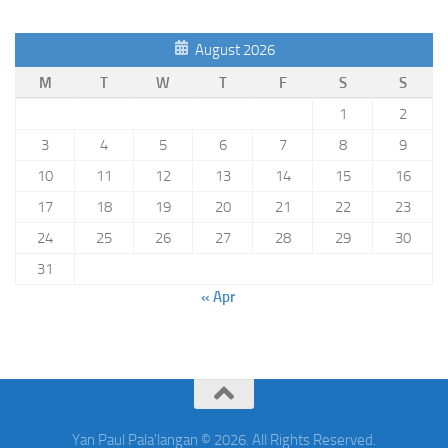
August 2026
M
T
W
T
F
S
S
1
2
3
4
5
6
7
8
9
10
11
12
13
14
15
16
17
18
19
20
21
22
23
24
25
26
27
28
29
30
31
« Apr
Yan Paul Pala'langan © 2026. All Rights Reserved.