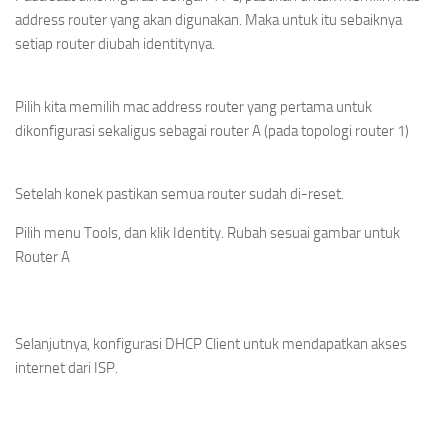
address router yang akan digunakan. Maka untuk itu sebaiknya
setiap router diubah identitynya.
Pilih kita memilih mac address router yang pertama untuk
dikonfigurasi sekaligus sebagai router A (pada topologi router 1)
Setelah konek pastikan semua router sudah di-reset.
Pilih menu Tools, dan klik Identity. Rubah sesuai gambar untuk
Router A
Selanjutnya, konfigurasi DHCP Client untuk mendapatkan akses
internet dari ISP.