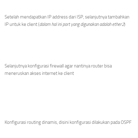
Setelah mendapatkan IP address dari ISP, selanjutnya tambahkan
IP untuk ke client (
dalam hal ini port yang digunakan adalah ether2
)
Selanjutnya konfigurasi firewall agar nantinya router bisa
meneruskan akses internet ke client
Konfigurasi routing dinamis, disini konfigurasi dilakukan pada OSPF