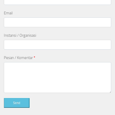
Email
Instansi / Organisasi
Pesan / Komentar
*
Send